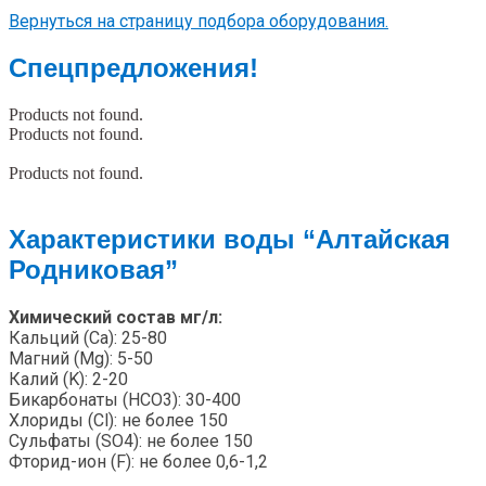
Вернуться на страницу подбора оборудования.
Спецпредложения!
Products not found.
Products not found.
Products not found.
Характеристики воды “Алтайская
Родниковая”
Химический состав мг/л:
Кальций (Ca): 25-80
Магний (Mg): 5-50
Калий (K): 2-20
Бикарбонаты (HCO3): 30-400
Хлориды (Cl): не более 150
Сульфаты (SO4): не более 150
Фторид-ион (F): не более 0,6-1,2