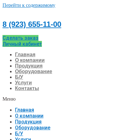
Перейти к содержимому
8 (923) 655-11-00
Сделать заказ
Личный кабинет
Главная
О компании
Продукция
Оборудование
Б/У
Услуги
Контакты
Меню
Главная
О компании
Продукция
Оборудование
Б/У
Услуги